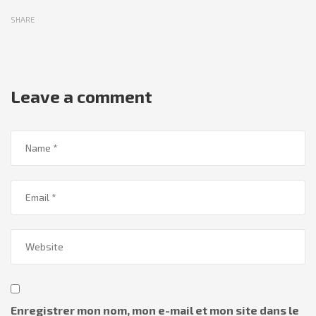
SHARE
Leave a comment
Enregistrer mon nom, mon e-mail et mon site dans le