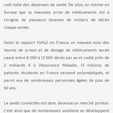
coût total des dépenses de santé. De plus, on estime en
Europe que la mauvaise prise de médicaments est à
l’origine de plusieurs dizaines de milliers de décès
chaque année.
Selon le rapport IGAS2, en France, un mauvais suivi des
heures de prises et de dosage de médicaments aurait
causé entre 8 000 à 12 000 décès par an et coûté près de
2 milliards € à l’Assurance Maladie. 13 millions de
patients résidents en France seraient polymédiqués, et
parmi eux de nombreuses personnes âgées de plus de
60 ans.
La santé connectée est donc devenue un marché porteur.
C’est ainsi que de nombreuses solutions se développent