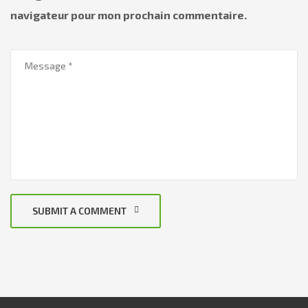
navigateur pour mon prochain commentaire.
SUBMIT A COMMENT