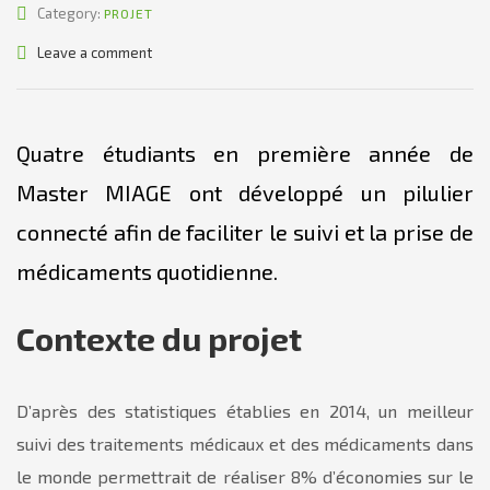
Category:
PROJET
Leave a comment
Quatre étudiants en première année de
Master
MIAGE ont développé un pilulier
connecté afin de faciliter le suivi et la prise de
médicaments quotidienne.
Contexte du projet
D’après des statistiques établies en 2014, un meilleur
suivi des traitements médicaux et des médicaments dans
le monde permettrait de réaliser 8% d’économies sur le