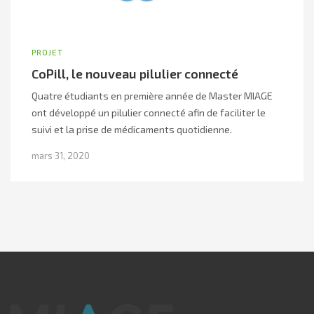
PROJET
CoPill, le nouveau pilulier connecté
Quatre étudiants en première année de Master MIAGE
ont développé un pilulier connecté afin de faciliter le
suivi et la prise de médicaments quotidienne.
mars 31, 2020