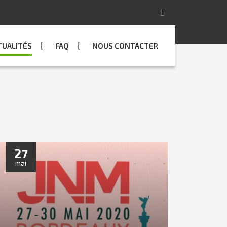
TUALITÉS
FAQ
NOUS CONTACTER
27
mai