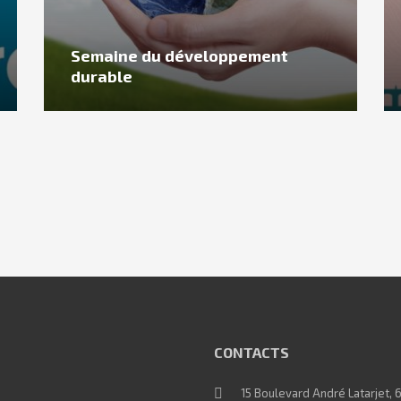
Semaine du développement
durable
CONTACTS
15 Boulevard André Latarjet, 