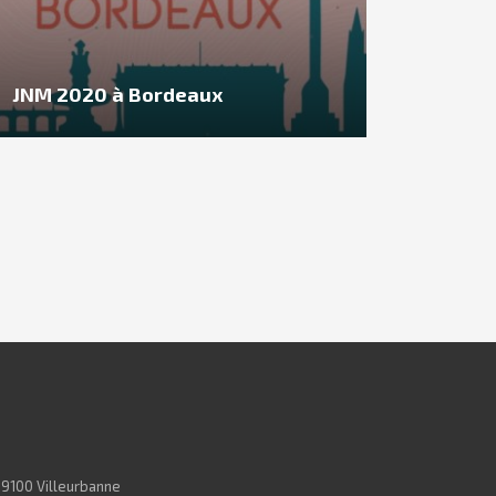
JNM 2020 à Bordeaux
69100 Villeurbanne