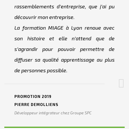
rassemblements d’entreprise, que j’ai pu
découvrir mon entreprise.
La formation MIAGE à Lyon renoue avec
son histoire et elle n’attend que de
s’agrandir pour pouvoir permettre de
diffuser sa qualité apprentissage au plus
de personnes possible.
PROMOTION 2019
PIERRE DEMOLLIENS
Développeur intégrateur chez Groupe SPC