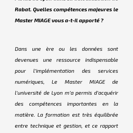
Rabat. Quelles compétences majeures le
Master MIAGE vous a-t-il apporté ?
Dans une ère ou les données sont
devenues une ressource indispensable
pour l’implémentation des services
numériques, Le Master MIAGE de
l’université de Lyon m’a permis d’acquérir
des compétences importantes en la
matière. La formation est très équilibrée
entre technique et gestion, et ce rapport