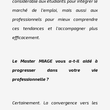
considérable aux étudiants pour intégrer le
marché de l’emploi, mais aussi aux
professionnels pour mieux comprendre
ces tendances et l’accompagner plus
efficacement.
Le Master MIAGE vous a-t-il aidé à
progresser dans votre vie
professionnelle ?
Certainement. La convergence vers les