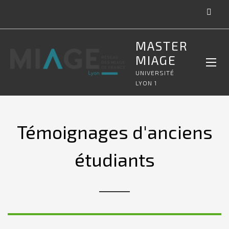
MASTER
MIAGE
UNIVERSITÉ
LYON 1
Témoignages d'anciens
étudiants