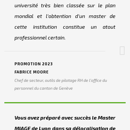
université très bien classée sur le plan
mondial et l’obtention d’un master de
cette institution constitue un atout
professionnel certain.
PROMOTION 2023
FABRICE MOORE
Chef de secteur, outils de pilotage RH de l'office du
personnel du canton de Genève
Vous avez préparé avec succès le Master
MIAGE de Lyon dans sa délocalisation de