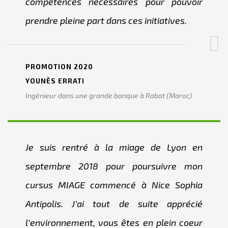
compétences nécessaires pour pouvoir
prendre pleine part dans ces initiatives.
PROMOTION 2020
YOUNÈS ERRATI
Ingénieur dans une grande banque à Rabat (Maroc)
Je suis rentré à la miage de Lyon en
septembre 2018 pour poursuivre mon
cursus MIAGE commencé à Nice Sophia
Antipolis. J’ai tout de suite apprécié
l’environnement, vous êtes en plein coeur