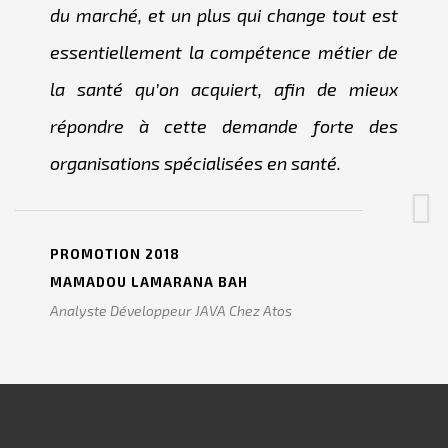
du marché, et un plus qui change tout est
essentiellement la compétence métier de
la santé qu’on acquiert, afin de mieux
répondre à cette demande forte des
organisations spécialisées en santé.
PROMOTION 2018
MAMADOU LAMARANA BAH
Analyste Développeur JAVA Chez Atos