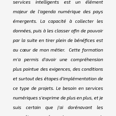
services intelligents est un élément
majeur de l’agenda numérique des pays
émergents. La capacité à collecter les
données, puis à les classer afin de pouvoir
par la suite en tirer plein de bénéfices est
au cœur de mon métier. Cette formation
m’a permis d’avoir une compréhension
plus pointue des exigences, des conditions
et surtout des étapes d’implémentation de
ce type de projets. Le besoin en services
numériques s’exprime de plus en plus, et je
suis certain que j’ai dorénavant les