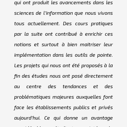
qui ont produit les avancements dans les
sciences de l’information que nous vivons
tous actuellement. Des cours pratiques
par la suite ont contribué à enrichir ces
notions et surtout à bien maitriser leur
implémentation dans les outils de pointe.
Les projets qui nous ont été proposés à la
fin des études nous ont posé directement
au centre des tendances et des
problématiques majeures auxquelles font
face les établissements publics et privés
aujourd’hui. Ce qui donne un avantage