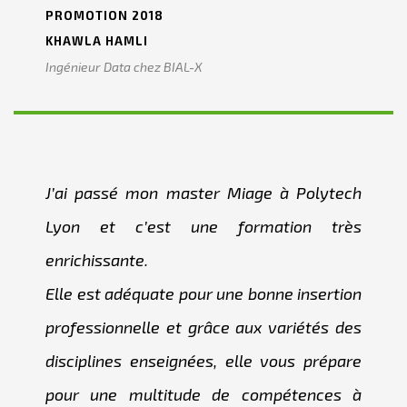
PROMOTION 2018
KHAWLA HAMLI
Ingénieur Data chez BIAL-X
J’ai passé mon master Miage à Polytech
Lyon et c’est une formation très
enrichissante.
Elle est adéquate pour une bonne insertion
professionnelle et grâce aux variétés des
disciplines enseignées, elle vous prépare
pour une multitude de compétences à