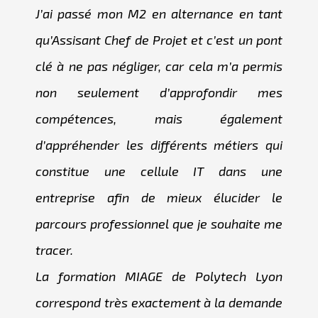
J’ai passé mon M2 en alternance en tant
qu’Assisant Chef de Projet et c’est un pont
clé à ne pas négliger, car cela m’a permis
non seulement d’approfondir mes
compétences, mais également
d’appréhender les différents métiers qui
constitue une cellule IT dans une
entreprise afin de mieux élucider le
parcours professionnel que je souhaite me
tracer.
La formation MIAGE de Polytech Lyon
correspond très exactement à la demande