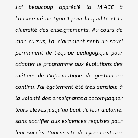
J’ai beaucoup apprécié la MIAGE à
l’université de Lyon 1 pour la qualité et la
diversité des enseignements. Au cours de
mon cursus, j’ai clairement senti un souci
permanent de l’équipe pédagogique pour
adapter le programme aux évolutions des
métiers de l’informatique de gestion en
continu. J’ai également été très sensible à
la volonté des enseignants d’accompagner
leurs élèves jusqu’au bout de leur diplôme,
sans sacrifier aux exigences requises pour
leur succès. L’université de Lyon 1 est une