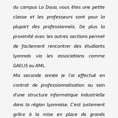
du campus La Doua, vous êtes une petite
classe et les professeurs sont pour la
plupart des professionnels. De plus la
proximité avec les autres sections permet
de facilement rencontrer des étudiants
lyonnais via les associations comme
GAELIS ou AML.
Ma seconde année je l’ai effectué en
contrat de professionnalisation au sein
d’une structure informatique industrielle
dans la région lyonnaise. C’est justement
grâce à la mise en place de grands