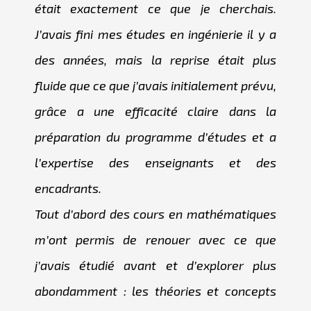
était exactement ce que je cherchais.
J’avais fini mes études en ingénierie il y a
des années, mais la reprise était plus
fluide que ce que j’avais initialement prévu,
grâce a une efficacité claire dans la
préparation du programme d’études et a
l’expertise des enseignants et des
encadrants.
Tout d’abord des cours en mathématiques
m’ont permis de renouer avec ce que
j’avais étudié avant et d’explorer plus
abondamment : les théories et concepts