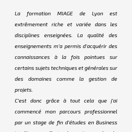
La formation MIAGE de Lyon est
extrêmement riche et variée dans les
disciplines enseignées. La qualité des
enseignements m’a permis d’acquérir des
connaissances à la fois pointues sur
certains sujets techniques et générales sur
des domaines comme la gestion de
projets.
C’est donc grâce à tout cela que j’ai
commencé mon parcours professionnel
par un stage de fin d’études en Business