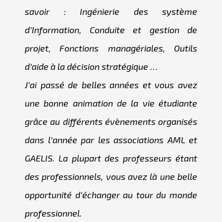
savoir : Ingénierie des système
d’Information, Conduite et gestion de
projet, Fonctions managériales, Outils
d’aide à la décision stratégique …
J’ai passé de belles années et vous avez
une bonne animation de la vie étudiante
grâce au différents évènements organisés
dans l’année par les associations AML et
GAELIS. La plupart des professeurs étant
des professionnels, vous avez là une belle
opportunité d’échanger au tour du monde
professionnel.