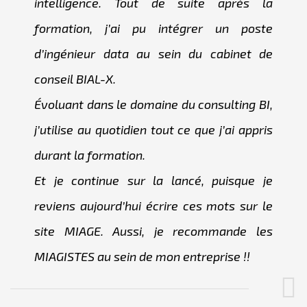
intelligence. Tout de suite après la
formation, j’ai pu intégrer un poste
d’ingénieur data au sein du cabinet de
conseil BIAL-X.
Évoluant dans le domaine du consulting BI,
j’utilise au quotidien tout ce que j’ai appris
durant la formation.
Et je continue sur la lancé, puisque je
reviens aujourd’hui écrire ces mots sur le
site MIAGE. Aussi, je recommande les
MIAGISTES au sein de mon entreprise !!