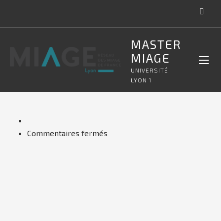
MASTER
MIAGE
UNIVERSITÉ
LYON 1
sur
Commentaires fermés