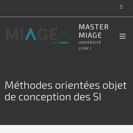
MASTER
MIAGE
UNIVERSITÉ
LYON 1
Méthodes orientées objet
de conception des SI