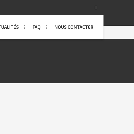
TUALITÉS
FAQ
NOUS CONTACTER